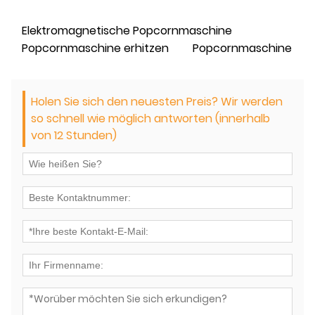
Elektromagnetische Popcornmaschine
Popcornmaschine erhitzen
Popcornmaschine
Holen Sie sich den neuesten Preis? Wir werden
so schnell wie möglich antworten (innerhalb
von 12 Stunden)