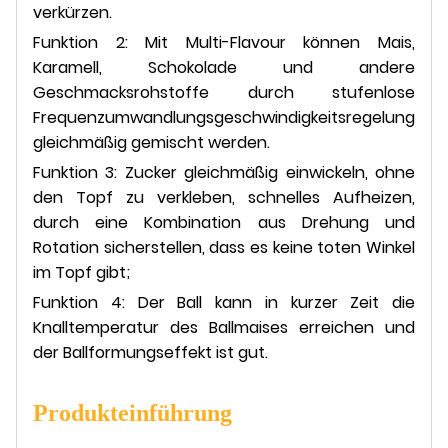
verkürzen.
Funktion 2: Mit Multi-Flavour können Mais,
Karamell, Schokolade und andere
Geschmacksrohstoffe durch stufenlose
Frequenzumwandlungsgeschwindigkeitsregelung
gleichmäßig gemischt werden.
Funktion 3: Zucker gleichmäßig einwickeln, ohne
den Topf zu verkleben, schnelles Aufheizen,
durch eine Kombination aus Drehung und
Rotation sicherstellen, dass es keine toten Winkel
im Topf gibt;
Funktion 4: Der Ball kann in kurzer Zeit die
Knalltemperatur des Ballmaises erreichen und
der Ballformungseffekt ist gut.
Produkteinführung