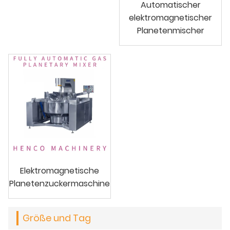
Automatischer
elektromagnetischer
Planetenmischer
Elektromagnetische
Planetenzuckermaschine
Größe und Tag