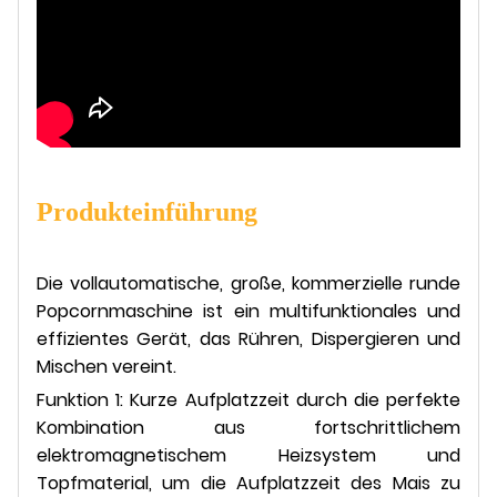
Produkteinführung
Die vollautomatische, große, kommerzielle runde
Popcornmaschine ist ein multifunktionales und
effizientes Gerät, das Rühren, Dispergieren und
Mischen vereint.
Funktion 1: Kurze Aufplatzzeit durch die perfekte
Kombination aus fortschrittlichem
elektromagnetischem Heizsystem und
Topfmaterial, um die Aufplatzzeit des Mais zu