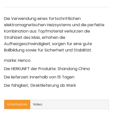
Die Verwendung eines fortschrittlichen
elektromagnetischen Heizsystems und die perfekte
Kombination aus Topfmaterial verkürzen die
Strahlzeit des Mais, erhöhen die
Aufheizgeschwindigkeit, sorgen für eine gute
Ballbildung sowie für Sicherheit und Stabilität.
marke:
Henco
Die HERKUNFT der Produkte:
Shandong China
Die lieferzeit:
Innerhalb von 15 Tagen
Die fähigkeit,:
Direktlieferung ab Werk
Information
Video