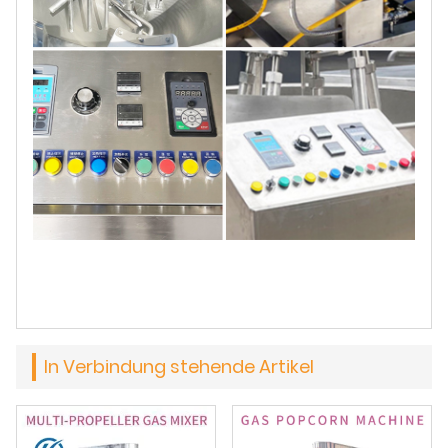
In Verbindung stehende Artikel