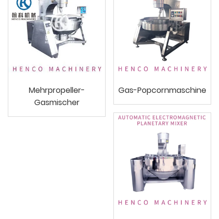
Mehrpropeller-
Gas-Popcornmaschine
Gasmischer