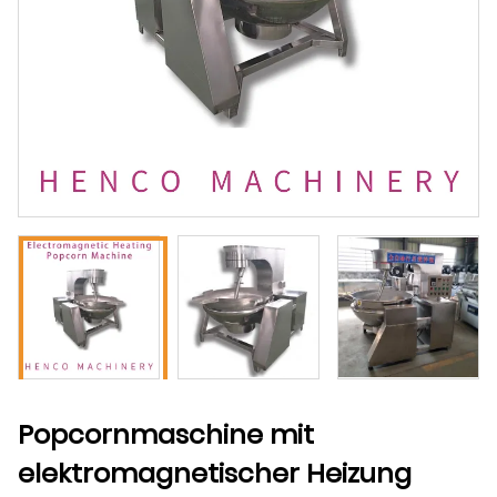
Popcornmaschine mit
elektromagnetischer Heizung