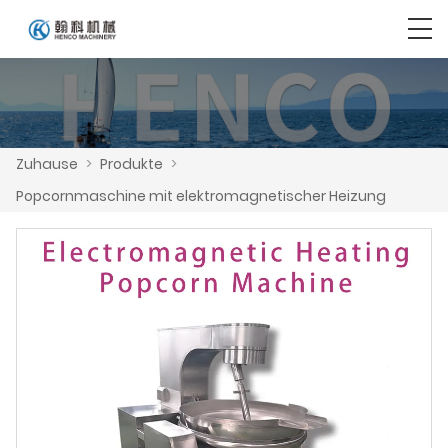
Zuhause
>
Produkte
>
Popcornmaschine mit elektromagnetischer Heizung