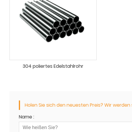
304 poliertes Edelstahlrohr
Holen Sie sich den neuesten Preis? Wir werden 
Name :