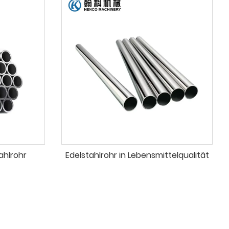
ahlrohr
Edelstahlrohr in Lebensmittelqualität