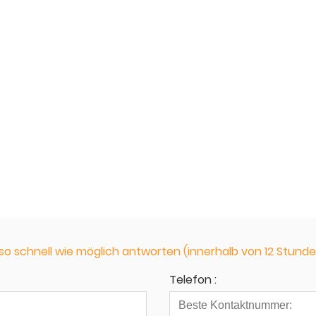
so schnell wie möglich antworten (innerhalb von 12 Stund
Telefon :