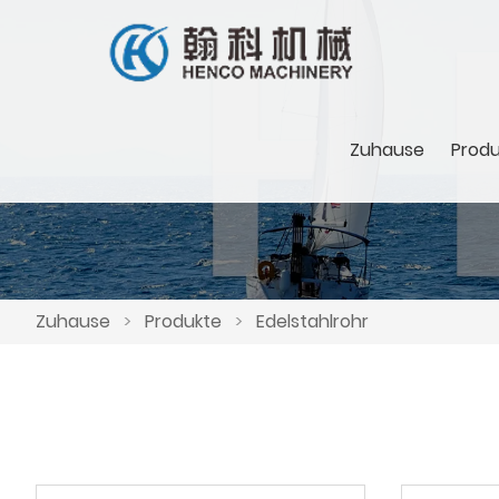
Zuhause
Produ
Zuhause
>
Produkte
>
Edelstahlrohr