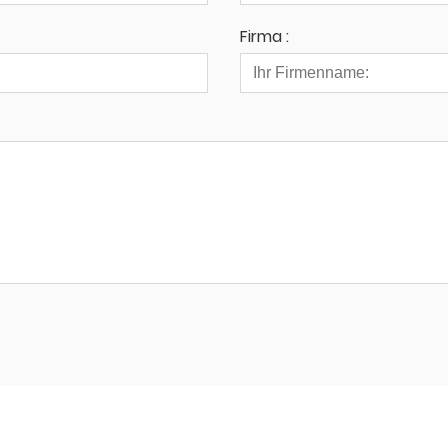
Firma :