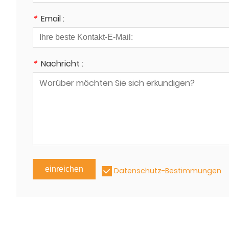
*
Email :
*
Nachricht :
einreichen
Datenschutz-Bestimmungen